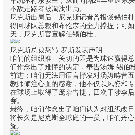
军凯尔特东谈主，从而时隔24年重返东决
不敌走路者被淘汰出局。
尼克斯出局后，尼克斯记者曾报谈锡伯杜
得回球队总裁和布伦森的全力撑捏；可如
天，尼克斯官宣解任锡伯杜。
尼克斯总裁莱昂-罗斯发表声明——
咱们的组织惟一关切的即是为球迷赢得总
们作念出了难懂的决定，奉告汤姆-锡伯
前进；咱们无法用语言抒发对汤姆畴昔五
教师倾注心血的感谢，他不仅以风姿和专
在球场上取得了庞杂告捷，四次干涉季后
赛。
最终，咱们作念出了咱们认为对组织改日
将长久是尼克斯全球庭的一员，咱们丹心
旋。