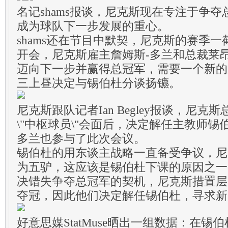
名记shams报谈，尼克斯现在专注于争
成为球队下一步发展的重心。
shams还在节目中默契，尼克斯的赛季
开会，尼克斯雇主詹姆斯-多兰和总裁莱
迈向下一步并赢得总冠军，需要一个新的
三上昼决定与锡伯杜分谈扬镳。
尼克斯跟队记者Ian Begley报谈，尼克
\"中枢球员\"会面后，决定解任主教师锡
多兰也参与了此次会议。
锡伯杜的用东谈主战略一直备受争议，尼
为五驴，这应该是锡伯杜下课的原因之一
决错失争夺总冠军的契机，尼克斯措置层
夺冠，因此他们决定解任锡伯杜，寻求新
好意思媒StatMuse晒出一组数据：在