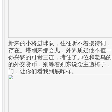
新来的小将进球队，往往听不着接待词，
存在。塔刚来那会儿，外界质疑他不值一
孙兴慜的可贵三连，堵住了帅位和老鸟的
的外交货币，别等着别东说念主递椅子，
门，让你们看我到底咋样。