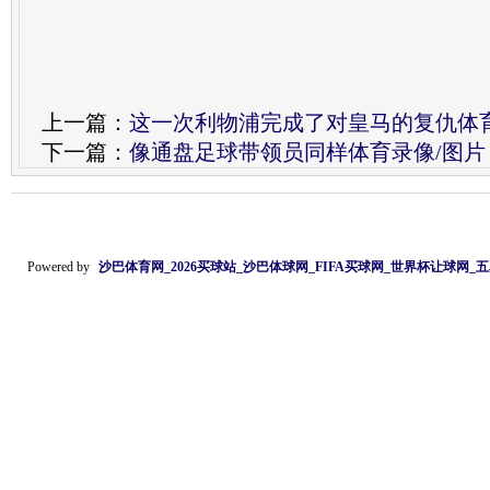
上一篇：
这一次利物浦完成了对皇马的复仇体育
下一篇：
像通盘足球带领员同样体育录像/图片
Powered by
沙巴体育网_2026买球站_沙巴体球网_FIFA买球网_世界杯让球网