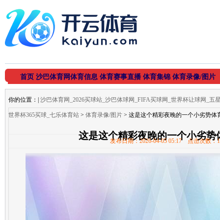
首页
沙巴体育网体育信息
体育赛事直播
体育集锦
体育录像/图片
你的位置：
|
沙巴体育网_2026买球站_沙巴体球网_FIFA买球网_世界杯让球网_
世界杯365买球_七乐体育站
>
体育录像/图片
> 这是这个精彩夜晚的一个小劣势体
这是这个精彩夜晚的一个小劣势
发布日期：2026-04-05 05:17 点击次数：1