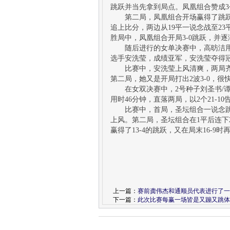
跳跃并当先拿到局点。凤凰组合赞成3个
第二局，凤凰组合开场赢得了跳跃后
追上比分，两边从19平一说念战至23
胜局中，凤凰组合开局3-0跳跃，并
随后进行的女单决赛中，高昉洁用时38
选手安洗莹，成绩亚军，安洗莹夺得
比赛中，安洗莹上风清爽，两局齐是一
第二局，她又是开局打出2波3-0，很快
在女双决赛中，2号种子刘圣书/谭
用时46分钟，直落两局，以2个21-1
比赛中，首局，圣坛组合一说念跳跃，
上风。第二局，圣坛组合在1平后连下2
赢得了13-4的跳跃，又在局末16-9时
上一篇：
赛前龚伟杰和通顺员代表进行了一
下一篇：
此次比赛每赢一场皆是又蹦又跳体