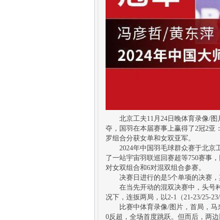
北京工夫11月24日晚体育录像/图
夺，国羽在本届赛事上赢得了2冠2亚
罗组合分获女单和女双亚军。
2024年中国羽毛球群众赛于北京工夫
了一站宇宙羽联巡回赛超等750赛事
对女双组合和6对混双组合参赛。
决赛日进行的是5个单项的决赛，其
在当先开动的混双决赛中，头号种子
况下，连扳两局，以2-1（21-23/25
比赛中体育录像/图片，首局，马来西
0反超，全场首度跳跃。但而后，两边