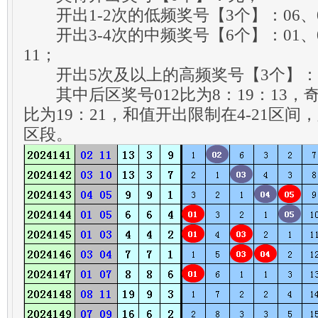
开出1-2次的低频奖号【3个】：06、0
开出3-4次的中频奖号【6个】：01、02
11；
开出5次及以上的高频奖号【3个】：04
其中后区奖号012比为8：19：13，奇
比为19：21，和值开出限制在4-21区间，
区段。