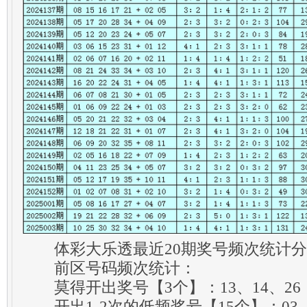
体彩大乐透最近20期奖号频次统计分
前区号码频次统计：
莫得开出奖号【3个】：13、14、26
开出1-2次的低频奖号【15个】：03、0