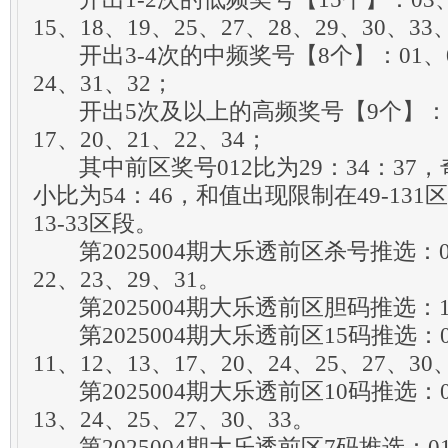
15、18、19、25、27、28、29、30、33
开出3-4次的中频奖号【8个】：01、02
24、31、32；
开出5次及以上的高频奖号【9个】：05
17、20、21、22、34；
其中前区奖号012比为29：34：37，
小比为54：46，和值出现限制在49-13
13-33区段。
第2025004期大乐透前区杀号推选：03
22、23、29、31。
第2025004期大乐透前区胆码推选：1
第2025004期大乐透前区15码推选：01
11、12、13、17、20、24、25、27、30
第2025004期大乐透前区10码推选：01
13、24、25、27、30、33。
第2025004期大乐透前区7码推选：01、