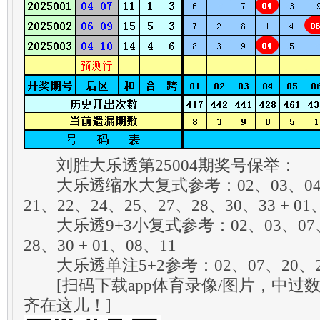
刘胜大乐透第25004期奖号保举：
大乐透缩水大复式参考：02、03、04、0
21、22、24、25、27、28、30、33 + 01
大乐透9+3小复式参考：02、03、07、0
28、30 + 01、08、11
大乐透单注5+2参考：02、07、20、21、
[扫码下载app体育录像/图片，中过
齐在这儿！]