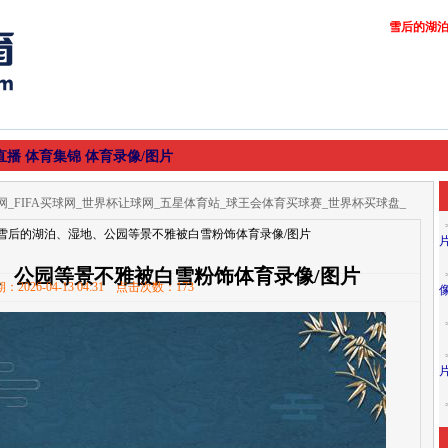
雪后的湖泊
直播
体育集锦
体育录像/图片
球网_FIFA买球网_世界杯让球网_五星体育站_球王会体育买球赛_世界杯买球盘_
 雪后的湖泊、湿地、公园等景不雅被白雪粉饰体育录像/图片
片
、公园等景不雅被白雪粉饰体育录像/图片
2026-04-13 04:31 点击次数：173
像
片