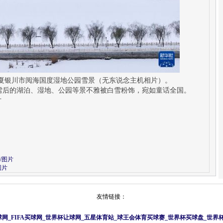
夏银川市阅海国度湿地公园雪景（无东说念主机相片）。
后的湖泊、湿地、公园等景不雅被白雪粉饰，宛如童话全国。
片
/图片
图片
友情链接：
球网_FIFA买球网_世界杯让球网_五星体育站_球王会体育买球赛_世界杯买球盘_世界杯