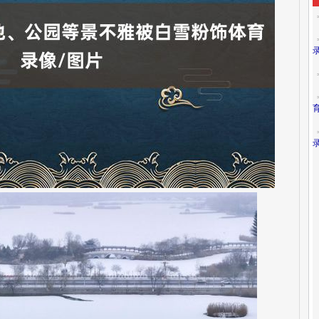
录
育
录