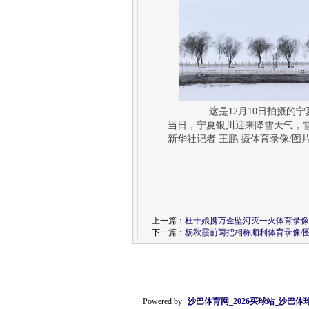
这是12月10日拍摄的宁
当日，宁夏银川迎来降雪天气，雪
新华社记者 王鹏 摄体育录像/图
上一篇：
杜十娘携万金坠河灭一火体育录像
下一篇：
杨秋霞前两把相称顺利体育录像/
Powered by
沙巴体育网_2026买球站_沙巴体