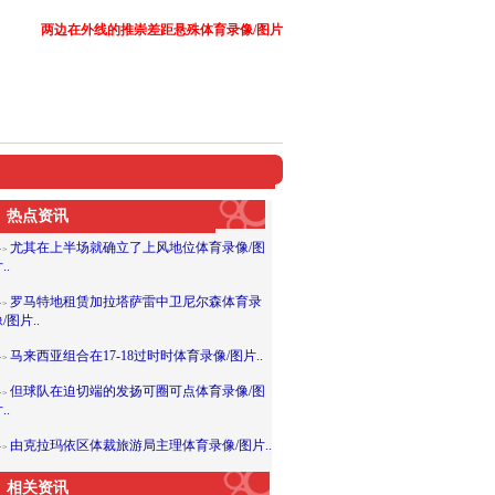
两边在外线的推崇差距悬殊体育录像/图片
热点资讯
尤其在上半场就确立了上风地位体育录像/图
>>
..
罗马特地租赁加拉塔萨雷中卫尼尔森体育录
>>
/图片..
马来西亚组合在17-18过时时体育录像/图片..
>>
但球队在迫切端的发扬可圈可点体育录像/图
>>
..
由克拉玛依区体裁旅游局主理体育录像/图片..
>>
相关资讯