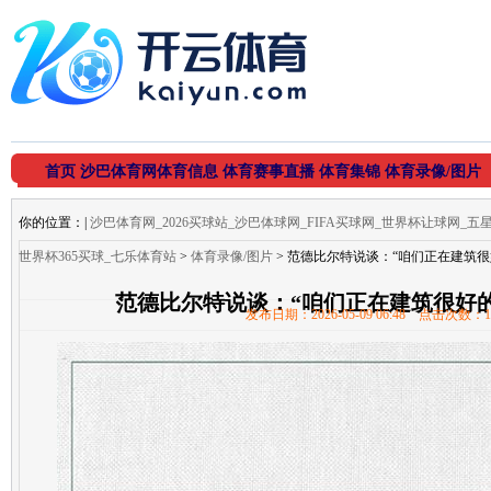
首页
沙巴体育网体育信息
体育赛事直播
体育集锦
体育录像/图片
你的位置：
|
沙巴体育网_2026买球站_沙巴体球网_FIFA买球网_世界杯让球网_
世界杯365买球_七乐体育站
>
体育录像/图片
> 范德比尔特说谈：“咱们正在建筑
范德比尔特说谈：“咱们正在建筑很好
发布日期：2026-05-09 06:48 点击次数：1