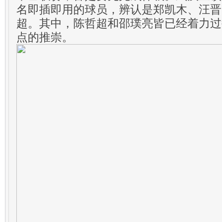
名即插即用的球员，辨认是郑凯木、汪晋
超。其中，陈哲超和邵璞亮皆已经着力过
点的推崇。