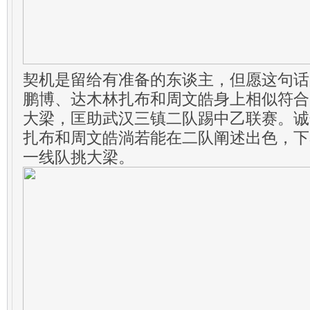
契机是留给有准备的东谈主，但愿这句话
鹏博、达木林扎布和周文皓身上相似符合
大梁，匡助武汉三镇二队踢中乙联赛。诚
扎布和周文皓淌若能在二队阐述出色，下
一线队挑大梁。