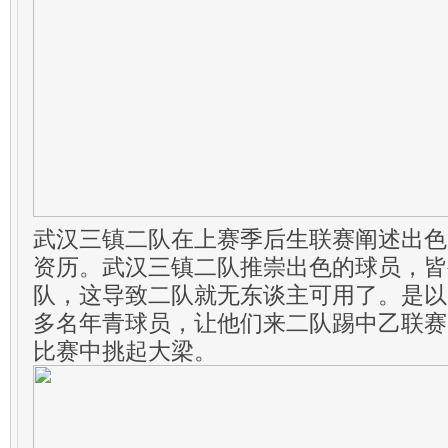
武汉三镇二队在上赛季后生联赛阐述出色
资历。武汉三镇二队推崇出色的球员，皆
队，这导致二队就无东谈主可用了。是以
多名年青球员，让他们来二队踢中乙联赛
比赛中挑起大梁。