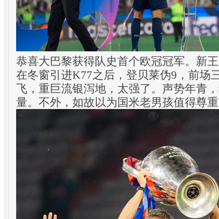
恭喜大巴黎获得队史首个欧冠冠军。新王
在冬窗引进K77之后，登贝莱伪9，前场
飞，重巨流银泻地，太强了。声势年青，
量。不外，如故以为国米老男孩值得尊重