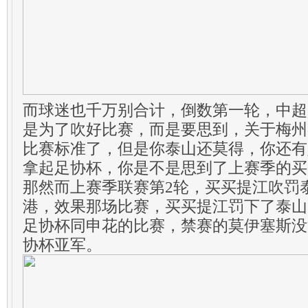
而球迷也千万别合计，倒数第一轮，中超
是为了吹好比赛，而是要思到，关于梅州
比赛标准了，但是你泰山还莫得，你还有
拿起足协杯，你是不是思到了上赛季的买
那然而上赛季联赛第2轮，买买提江吹罚
港，效果那场比赛，买买提江罚下了泰山
足协杯同申花的比赛，禁赛的莫伊塞斯没
协杯亚军。