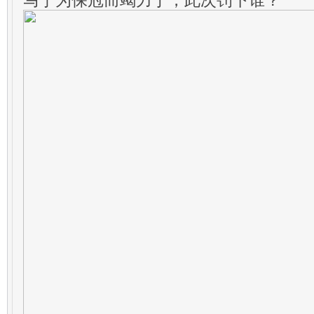
马宁为保冠而竭力于，此次罚下谁？