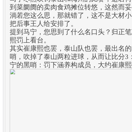
到菜阛阓的卖肉食鸡摊位转悠，这然而妥
淌若您这么思，那就错了，这不是大材小
把后事王人给安排了。
提到马宁，您思到了什么名口头？归正笔
熙罚上看台。
其实崔康熙也罢，泰山队也罢，最出名的
哨，吹掉了泰山两粒进球，从而让比分3：
宁的黑哨：罚下涵养构成员，大约崔康熙