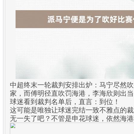
中超终末一轮裁判安排出炉：马宁尽然吹
家，而傅明径直吹罚海港，李海欣则出当
球迷看到裁判名单后，直言：到位！
这可能是唯独让球迷完结一致不雅点的裁
无一失了吧？不管是申花球迷，依然海港