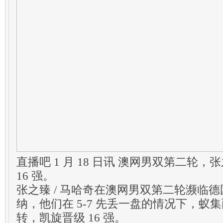
直播吧 1 月 18 日讯 澳网男双第二轮，
16 强。
张之臻 / 马哈奇在澳网男双第二轮濒临德国
纳，他们在 5-7 先丢一盘的情况下，蚁集两
转，凯旋晋级 16 强。