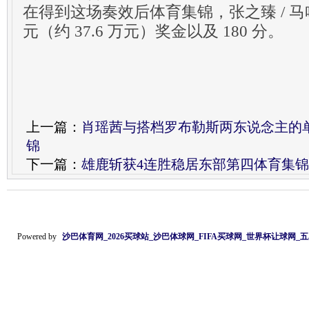
在得到这场奏效后体育集锦，张之臻 / 马哈
元（约 37.6 万元）奖金以及 180 分。
上一篇：
肖瑶茜与搭档罗布勒斯两东说念主的
锦
下一篇：
雄鹿斩获4连胜稳居东部第四体育集锦
Powered by
沙巴体育网_2026买球站_沙巴体球网_FIFA买球网_世界杯让球网