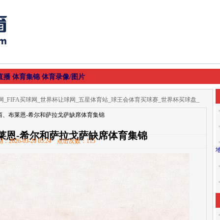
直播
体育集锦
体育录像/图片
球网_FIFA买球网_世界杯让球网_五星体育站_球王会体育买球赛_世界杯买球盘_
巴西、布莱恩-希尔和萨拉戈萨缺席体育集锦
莱恩-希尔和萨拉戈萨缺席体育集锦
2026-03-28 05:24 点击次数：115