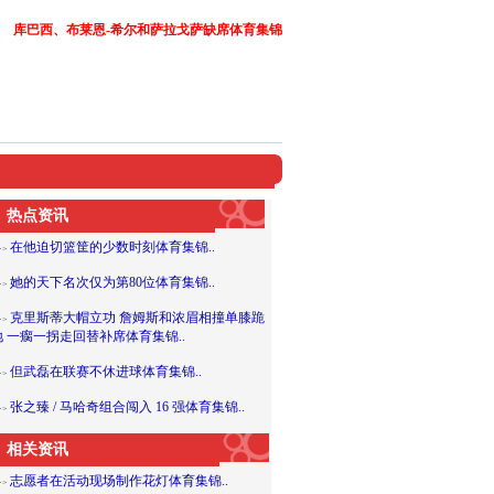
库巴西、布莱恩-希尔和萨拉戈萨缺席体育集锦
热点资讯
在他迫切篮筐的少数时刻体育集锦..
>>
她的天下名次仅为第80位体育集锦..
>>
克里斯蒂大帽立功 詹姆斯和浓眉相撞单膝跪
>>
地 一瘸一拐走回替补席体育集锦..
但武磊在联赛不休进球体育集锦..
>>
张之臻 / 马哈奇组合闯入 16 强体育集锦..
>>
相关资讯
志愿者在活动现场制作花灯体育集锦..
>>