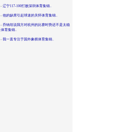
辽宁117-100打败深圳体育集锦..
>>
他的缺席引起球迷的关怀体育集锦..
>>
乔纳坦说我方对杭州的比赛时势还不是太稳
>>
妥体育集锦..
我一直专注于国外象棋体育集锦..
>>