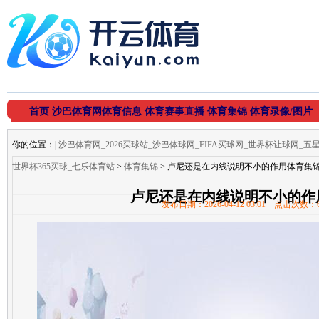
首页
沙巴体育网体育信息
体育赛事直播
体育集锦
体育录像/图片
你的位置：
|
沙巴体育网_2026买球站_沙巴体球网_FIFA买球网_世界杯让球网_
世界杯365买球_七乐体育站
>
体育集锦
> 卢尼还是在内线说明不小的作用体育集
卢尼还是在内线说明不小的作
发布日期：2026-04-12 03:01 点击次数：