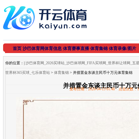
首页
沙巴体育网体育信息
体育赛事直播
体育集锦
体育录像/图片
你的位置：
|
沙巴体育网_2026买球站_沙巴体球网_FIFA买球网_世界杯让球网_
世界杯365买球_七乐体育站
>
体育集锦
> 并措置金东谈主民币十万元体育集锦
并措置金东谈主民币十万元
发布日期：2026-04-13 01:48 点击次数：1