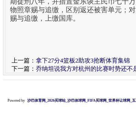
期徒刑八年，并措置金东谈主民币七十万
物照章赐与追缴，区别返还被害单元；对
赐与追缴，上缴国库。
上一篇：
拿下27分4篮板2助攻3抢断体育集锦
下一篇：
乔纳坦说我方对杭州的比赛时势还不
Powered by
沙巴体育网_2026买球站_沙巴体球网_FIFA买球网_世界杯让球网