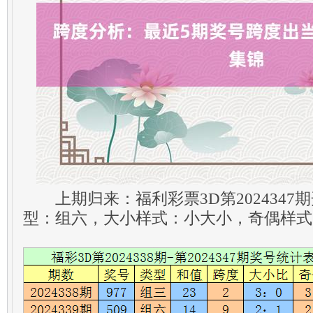
上期归来：福利彩票3D第2024347期
型：组六，大小样式：小大小，奇偶样式