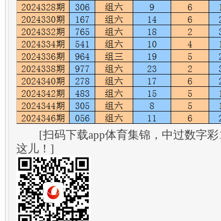
[扫码下载app体育集锦，中过数字彩
这儿！]