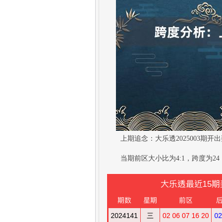
上期追念：大乐透2025003期开出奖号
当期前区大小比为4:1，跨度为24
最