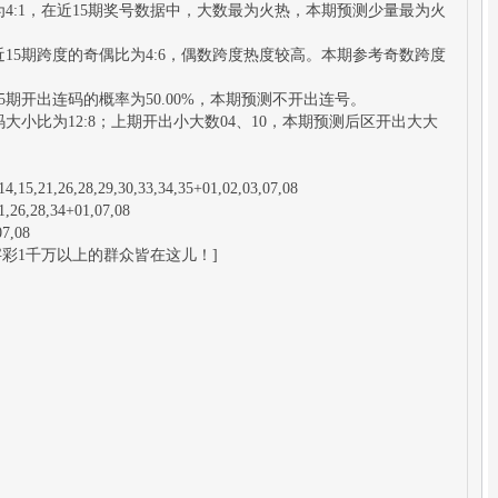
:1，在近15期奖号数据中，大数最为火热，本期预测少量最为火
5期跨度的奇偶比为4:6，偶数跨度热度较高。本期参考奇数跨度
开出连码的概率为50.00%，本期预测不开出连号。
小比为12:8；上期开出小大数04、10，本期预测后区开出大大
1,26,28,29,30,33,34,35+01,02,03,07,08
,28,34+01,07,08
7,08
彩1千万以上的群众皆在这儿！]