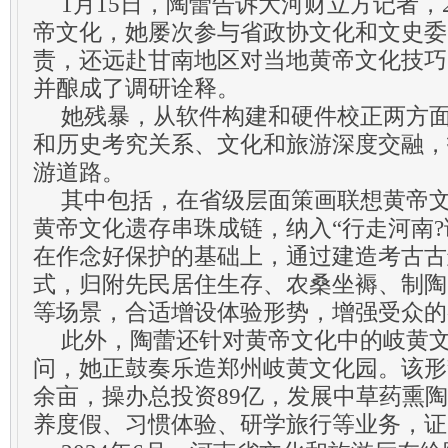
1月15日，陶蕾告诉大河财立方记者，2
帝文化，她屡次参与省政协文化和文史委
责，还远赴甘南地区对当地黄帝文化技巧
并酿成了调研诠释。
她残暴，从软件构建和硬件校正两方
和历史考究关系、文化和旅游深度交融，
游道路。
其中包括，在省级层面策画联想黄帝
黄帝文化遗存串珠成链，纳入“行走河南?
在作念好保护的基础上，通过建造考古古
式，归附先民居住生存、农桑坐褥、制陶
等场景，合适增设体验形势，增强受众的
此外，陶蕾还针对黄帝文化中的岐黄
问，她正鼓奏乐造郑州岐黄文化园。该形势
余亩，操办总投资89亿，发展中草药熏
养度假、习惯体验、研学旅行等业务，证