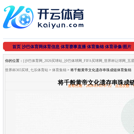
首页
沙巴体育网体育信息
体育赛事直播
体育集锦
体育录像/图片
你的位置：
|
沙巴体育网_2026买球站_沙巴体球网_FIFA买球网_世界杯让球网_
世界杯365买球_七乐体育站
>
体育集锦
> 将千般黄帝文化遗存串珠成链体育集锦
将千般黄帝文化遗存串珠成
发布日期：2026-05-03 07:22 点击次数：