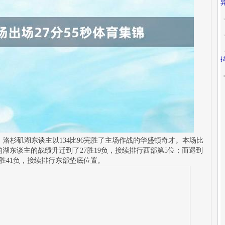
，洛杉矶湖东谈主以134比96完胜了主场作战的华盛顿奇才。本场比
的湖东谈主的战绩升迁到了27胜19负，接续排行西部第5位；而遇到
6胜41负，接续排行东部垫底位置。