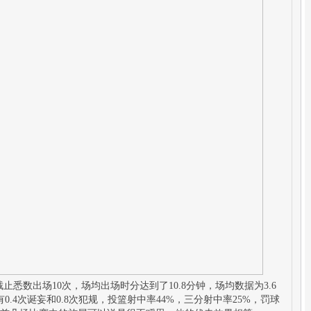
悉数出场10次，场均出场时分达到了10.8分钟，场均数据为3.6
，还有0.4次诞妄和0.8次犯规，投篮射中率44%，三分射中率25%，罚球