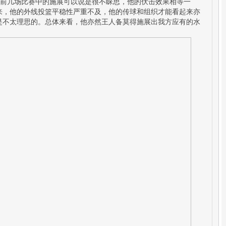
在之前几场比赛中的施展可以说是很不睬思，他的伏击效果相等一
来，他的外线投篮平稳性严重不及，他的传球和组织才能看起来亦
是不太理思的。总体来看，他亦然王人备莫得施展出我方应有的水