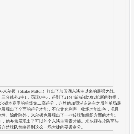
尔顿（Shake Milton）打出了加盟湖东谈主以来的最强之战。
，三分线外2中1，罚球6中6，得到了21分4篮板4助攻2抢断的数据，
是米尔顿本赛季的单场第二高得分，亦然他加盟湖东谈主之后的单场最
他展现出了全面的得分才能，不仅龙套利害，收场才能出色，况且
稳性。除此除外，米尔顿也展现出了一些传球和组织方面的才能。
的，他亦然展现出了可以的个东谈主宝贵才能。米尔顿在攻防两头
展亦然球队简略得到这么一场大捷的要紧身分。