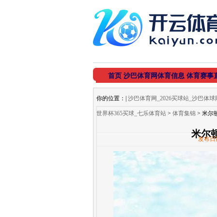
首页
沙巴体育网体育信息
体育赛事
你的位置：
|
沙巴体育网_2026买球站_沙巴体
世界杯365买球_七乐体育站
>
体育集锦
> 米尔
米尔顿
发布日期