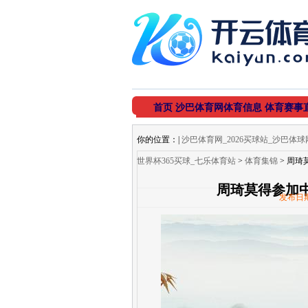
首页
沙巴体育网体育信息
体育赛事
你的位置：
|
沙巴体育网_2026买球站_沙巴体
世界杯365买球_七乐体育站
>
体育集锦
> 周
周琦莫得参加
发布日期：