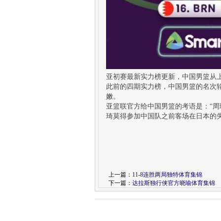
亚初赛最新实力榜更新，中国男篮从上
此前的四期实力榜，中国男篮的名次轮
嫩。
亚篮联官方给中国男篮的考语是：“
琦莫得参加中国队之前客场在日本的
上一篇：
11-8连胜两局独特体育集锦
下一篇：
达拉斯独行侠官方晓喻体育集锦