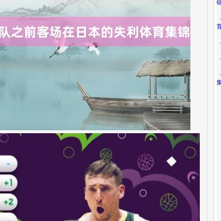
锦
育
集