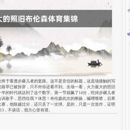
锦
杜终于看透步碾儿者的套路。这不是音信的标题，这是场接触的写
套路早已被拆穿，只不外你还看不到。全场一看，火力最大的照旧
一半的时代就达到了这个数字。第一节就飙了14分，吃掉步碾儿者
告诉敌手，思挡住我？休思！布伦森此次的阐扬，嘁哩喀喳，后果
比赛，他除越过分，还只丢了一次球。是的，只是一次造作，证明
13，不谈话，我方心里有谱。