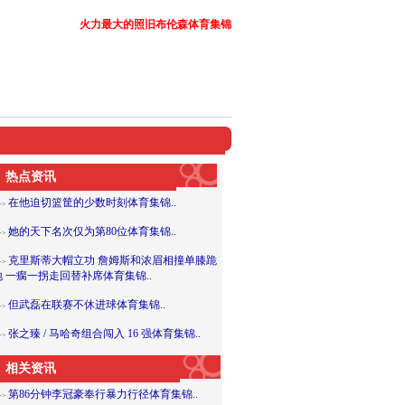
火力最大的照旧布伦森体育集锦
热点资讯
在他迫切篮筐的少数时刻体育集锦..
>>
她的天下名次仅为第80位体育集锦..
>>
克里斯蒂大帽立功 詹姆斯和浓眉相撞单膝跪
>>
地 一瘸一拐走回替补席体育集锦..
但武磊在联赛不休进球体育集锦..
>>
张之臻 / 马哈奇组合闯入 16 强体育集锦..
>>
相关资讯
第86分钟李冠豪奉行暴力行径体育集锦..
>>