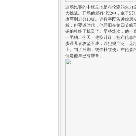
这场比赛的中枢见地是布伦森的火力
大挑战。开场他就有4投2中，拿了5
改写到17分10板。这数字既告诉你
板，但要道时代，他照旧在第四节躲
锡伯杜终于机灵了。早些场次，他一
一团糟。今天，他换计谋，把布伦森
步碾儿者攻坚不成，吹犯规广泛，见地
上。到了后期，锡伯杜致使让布伦森
但是他早已有准备。