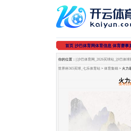
首页
沙巴体育网体育信息
体育赛事
你的位置：
|
沙巴体育网_2026买球站_沙巴体
世界杯365买球_七乐体育站
>
体育集锦
> 火
火力
发布日期：