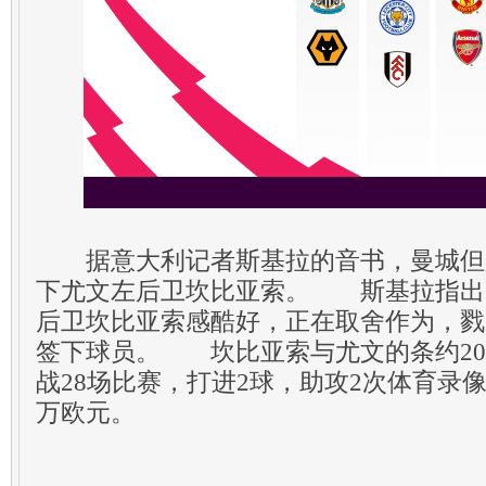
据意大利记者斯基拉的音书，曼城但愿
下尤文左后卫坎比亚索。 斯基拉指出，
后卫坎比亚索感酷好，正在取舍作为，戮力
签下球员。 坎比亚索与尤文的条约20
战28场比赛，打进2球，助攻2次体育录像/
万欧元。