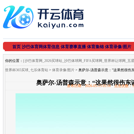
首页
沙巴体育网体育信息
体育赛事直播
体育集锦
体育录像/图片
你的位置：
|
沙巴体育网_2026买球站_沙巴体球网_FIFA买球网_世界杯让球网_
世界杯365买球_七乐体育站
>
体育录像/图片
> 奥萨尔-汤普森示意：“这果然很伤
奥萨尔-汤普森示意：“这果然很伤东
发布日期：2026-05-13 03:16 点击次数：1