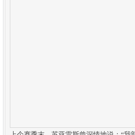
上个赛季末，苏亚雷斯曾深情地说：“我