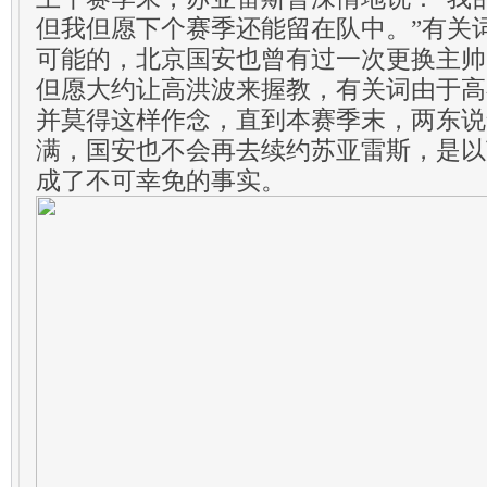
但我但愿下个赛季还能留在队中。”有关
可能的，北京国安也曾有过一次更换主帅
但愿大约让高洪波来握教，有关词由于高
并莫得这样作念，直到本赛季末，两东说
满，国安也不会再去续约苏亚雷斯，是以
成了不可幸免的事实。