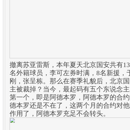
撤离苏亚雷斯，本年夏天北京国安共有1
名外籍球员，李可左券时满，8名新援，
刚，张呈栋。那么在赛季礼貌后，北京国
主被裁掉？当今，最起码有五个东说念主
第一个，即是阿德本罗，阿德本罗的合约
德本罗还是不在了，这两个月的合约对他
作用了，阿德本罗充足不会转头。