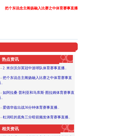
把个东说念主阐扬融入比赛之中体育赛事直播
热点资讯
2. 米尔沃尔英冠中游球队体育赛事直播..
>>
把个东说念主阐扬融入比赛之中体育赛事直
>>
..
如阿拉桑·普利亚和马库斯·图拉姆体育赛事直
>>
..
爱德华兹出战36分钟体育赛事直播..
>>
杜润旺的底角三分暗箭频发体育赛事直播..
>>
相关资讯