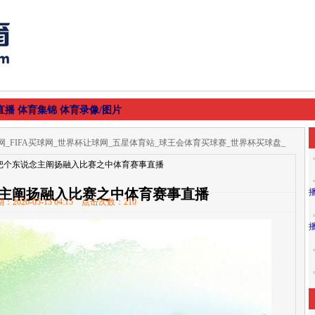
直播
体育集锦
体育录像/图片
球网_FIFA买球网_世界杯让球网_五星体育站_球王会体育买球赛_世界杯买球盘_
 把个东说念主阐扬融入比赛之中体育赛事直播
主阐扬融入比赛之中体育赛事直播
播
2026-05-13 04:15 点击次数：210
播