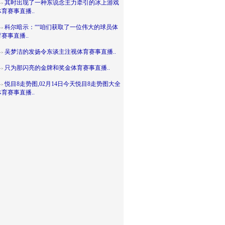
其时出现了一种东说念主力牵引的冰上游戏
>>
体育赛事直播..
科尔暗示：““咱们获取了一位伟大的球员体
>>
育赛事直播..
吴梦洁的发扬令东谈主注视体育赛事直播..
>>
只为那闪亮的金牌和奖金体育赛事直播..
>>
悦目8走势图,02月14日今天悦目8走势图大全
>>
体育赛事直播..