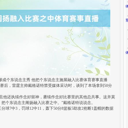
体育赛事直播
太阳。赛后，雷霆主帅戴格诺特禁受媒体采访时，谈到了本场拿到50分
并且他还执续作念好留神，赓续作念好比赛里的其他总共事。这并莫
，把个东说念主阐扬融入比赛之中。”戴格诺特说说念。
三分球7中3，罚球12中11，轰下50分8篮板5助攻2抢断1盖帽的数据