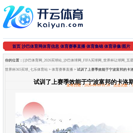
首页
沙巴体育网体育信息
体育赛事直播
体育集锦
体育录像/图片
你的位置：
|
沙巴体育网_2026买球站_沙巴体球网_FIFA买球网_世界杯让球网_
世界杯365买球_七乐体育站
>
体育赛事直播
> 试训了上赛季效能于宁波富邦的卡
试训了上赛季效能于宁波富邦的卡洛
发布日期：2026-04-09 01:59 点击次数：1