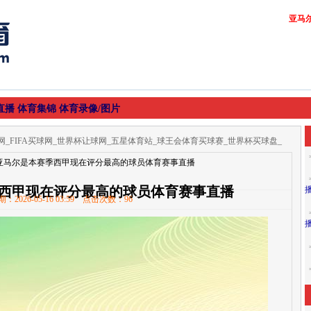
亚马
直播
体育集锦
体育录像/图片
球网_FIFA买球网_世界杯让球网_五星体育站_球王会体育买球赛_世界杯买球盘_
 亚马尔是本赛季西甲现在评分最高的球员体育赛事直播
西甲现在评分最高的球员体育赛事直播
播
：2026-05-16 03:59 点击次数：96
播