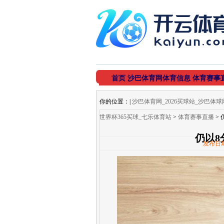
首页
沙巴体育网体育信息
体育赛事
你的位置：
|
沙巴体育网_2026买球站_沙巴体
世界杯365买球_七乐体育站
>
体育赛事直播
>
仍以8
发布日期：