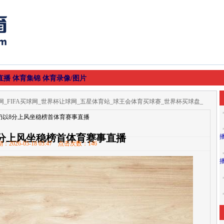
直播
体育集锦
体育录像/图片
球网_FIFA买球网_世界杯让球网_五星体育站_球王会体育买球赛_世界杯买球盘_
 仍以8分上风坐稳榜首体育赛事直播
分上风坐稳榜首体育赛事直播
播
2026-05-18 03:47 点击次数：146
播