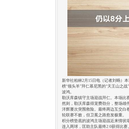
新华社柏林2月15日电（记者刘旸）
榜“领头羊”拜仁慕尼黑的“天王山之战
波鸿。
勒沃库森镇守主场迎战拜仁。本场比
然则，勒沃库森得宠费劲分，整场雄
洋辉屡次突围救险。最终两边互交白卷
轮联赛不败，但卫冕之路愈发极重。
积分榜垫底的波鸿主场迎战近来情状堪
连入两球，匡助主队最终2:0获得比