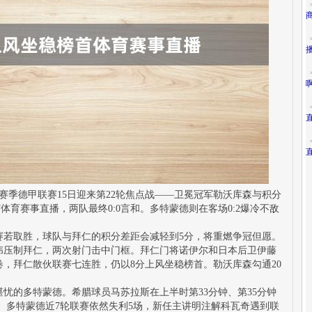
播
直
直
本赛季德甲联赛15日迎来第22轮焦点战——卫冕冠军勒沃库森与积分
”体育赛事直播，两队最终0:0言和。多特蒙德则在客场0:2爆冷不敌
赛若取胜，球队与拜仁的积分差距会减轻到5分，将重燃争冠但愿。
伟压制拜仁，两次射门击中门框。拜仁门将诺伊尔和日本后卫伊藤
，拜仁散伙联赛七连胜，仍以8分上风坐稳榜首。勒沃库森勾通20
忧的多特蒙德。希腊球员马苏拉斯在上半时第33分钟、第35分钟
赛。多特蒙德近7轮联赛依然失利5场，新任主讲明注解科瓦奇遇到联