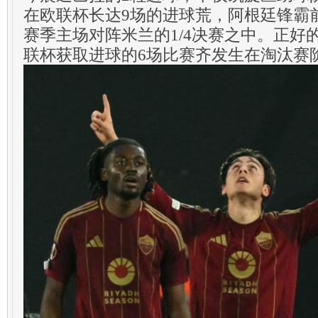
在欧联杯长达9场的进球荒，阿根廷锋霸
赛季主场对阵米兰的1/4决赛之中。正好
联杯获取进球的6场比赛齐发生在淘汰赛