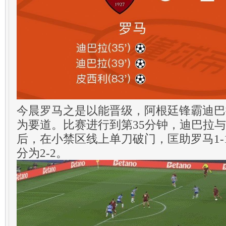
今晨罗马之是以能晋级，阿根廷锋霸迪巴
为要道。比赛进行到第35分钟，迪巴拉
后，在小禁区线上单刀破门，匡助罗马1-
分为2-2。