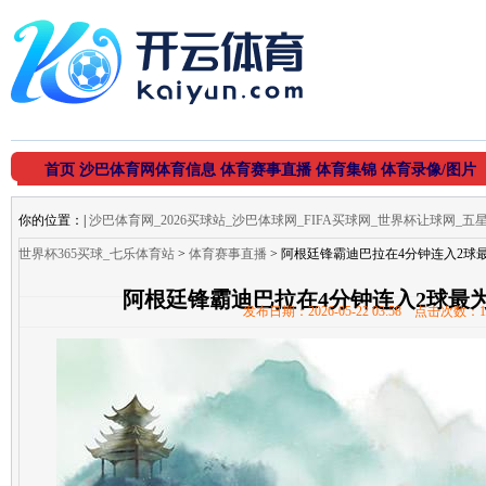
首页
沙巴体育网体育信息
体育赛事直播
体育集锦
体育录像/图片
你的位置：
|
沙巴体育网_2026买球站_沙巴体球网_FIFA买球网_世界杯让球网_
世界杯365买球_七乐体育站
>
体育赛事直播
> 阿根廷锋霸迪巴拉在4分钟连入2球
阿根廷锋霸迪巴拉在4分钟连入2球最
发布日期：2026-05-22 03:58 点击次数：1