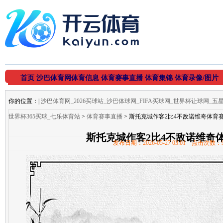
首页
沙巴体育网体育信息
体育赛事直播
体育集锦
体育录像/图片
你的位置：
|
沙巴体育网_2026买球站_沙巴体球网_FIFA买球网_世界杯让球网_
世界杯365买球_七乐体育站
>
体育赛事直播
> 斯托克城作客2比4不敌诺维奇体育
斯托克城作客2比4不敌诺维奇
发布日期：2026-05-27 03:01 点击次数：