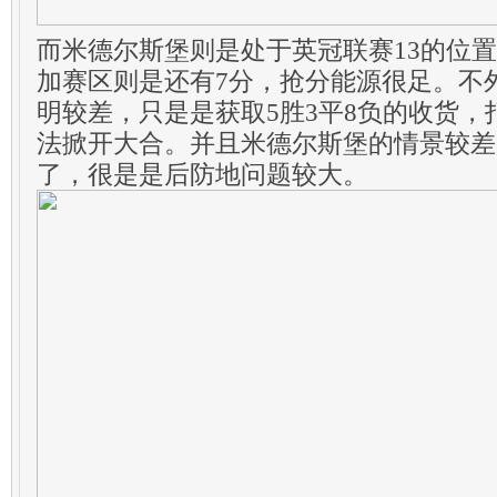
而米德尔斯堡则是处于英冠联赛13的位
加赛区则是还有7分，抢分能源很足。不
明较差，只是是获取5胜3平8负的收货，打
法掀开大合。并且米德尔斯堡的情景较差
了，很是是后防地问题较大。