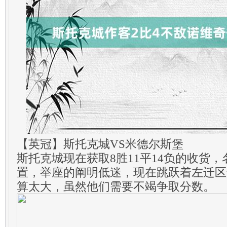
【英冠】斯托克城VS米德尔斯堡
斯托克城现在获取8胜11平14负的收货，
置，举座的阐明低迷，现在跳跃着左迁区
算太大，虽然他们需要不竭争取分数。