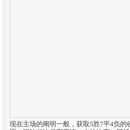
现在主场的阐明一般，获取5胜7平4负的