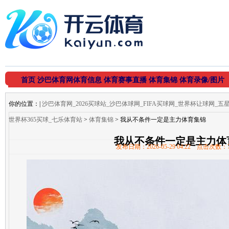
首页
沙巴体育网体育信息
体育赛事直播
体育集锦
体育录像/图片
你的位置：
|
沙巴体育网_2026买球站_沙巴体球网_FIFA买球网_世界杯让球网_
世界杯365买球_七乐体育站
>
体育集锦
> 我从不条件一定是主力体育集锦
我从不条件一定是主力体
发布日期：2026-05-29 04:22 点击次数：