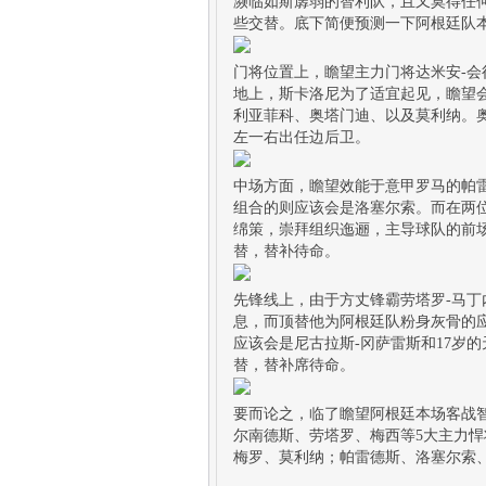
濒临如斯孱弱的智利队，且又莫得任
些交替。底下简便预测一下阿根廷队
门将位置上，瞻望主力门将达米安-
地上，斯卡洛尼为了适宜起见，瞻望会
利亚菲科、奥塔门迪、以及莫利纳。
左一右出任边后卫。
中场方面，瞻望效能于意甲罗马的帕
组合的则应该会是洛塞尔索。而在两位
绵策，崇拜组织迤逦，主导球队的前
替，替补待命。
先锋线上，由于方丈锋霸劳塔罗-马
息，而顶替他为阿根廷队粉身灰骨的应
应该会是尼古拉斯-冈萨雷斯和17岁
替，替补席待命。
要而论之，临了瞻望阿根廷本场客战智
尔南德斯、劳塔罗、梅西等5大主力
梅罗、莫利纳；帕雷德斯、洛塞尔索