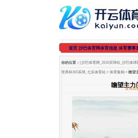
首页
沙巴体育网体育信息
体育赛事
你的位置：
|
沙巴体育网_2026买球站_沙巴体
世界杯365买球_七乐体育站
>
体育集锦
> 瞻
瞻望主力
发布日期：