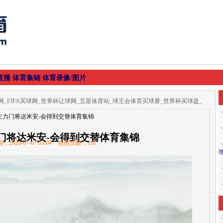
直播
体育集锦
体育录像/图片
球网_FIFA买球网_世界杯让球网_五星体育站_球王会体育买球赛_世界杯买球盘_
望主力门将达米安-会得到交替体育集锦
门将达米安-会得到交替体育集锦
2026-07-07 03:04 点击次数：101