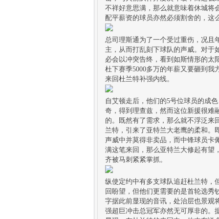
不祥好意思满，那么就意味着休城将会
配平薪资的球员亦然必须割舍的，这
总司理斯通为了一个受过重伤，况且年
主，从而打乱刻下球队的声威。对于
必会以冲突告终，看到如斯情形的太
杜下赛季5000多万的年薪又要砸到我方
来回杜兰特补强内线。
自艾顿走后，他们的5号位球员的成
奇，得到理查兹，然而这位新援很难
的。既然有了需求，那么就不浮泛来回下家
兰特，引来了亚特兰大老鹰的柔和。
声威中并莫得非卖品，而中锋球员卡
满这笔来回，那么亚特兰大修起有望
齐被马刺紧紧掌抓。
纵使定约中有多支球队追赶杜兰特，
回盼望，但他们更需要的是首轮选秀钞
字据此前显现的音讯，处治层也景观将
强超巨冲击总冠军亦然无可厚非的。据太阳记者Joh