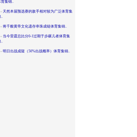
育集锦..
天然本届预选赛的敌手相对较为广泛体育集
>>
..
将千般黄帝文化遗存串珠成链体育集锦..
>>
当今雷霆总比分0-1过期于步碾儿者体育集
>>
..
明日出战成疑（50%出战概率）体育集锦..
>>