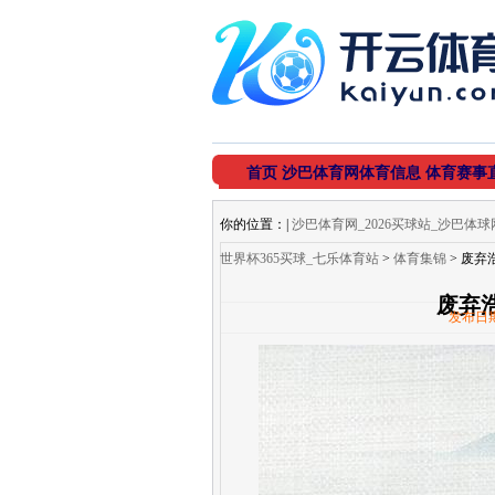
首页
沙巴体育网体育信息
体育赛事
你的位置：
|
沙巴体育网_2026买球站_沙巴体
世界杯365买球_七乐体育站
>
体育集锦
> 废
废弃
发布日期：