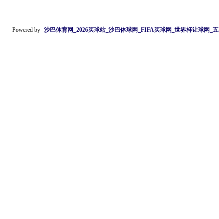
Powered by
沙巴体育网_2026买球站_沙巴体球网_FIFA买球网_世界杯让球网