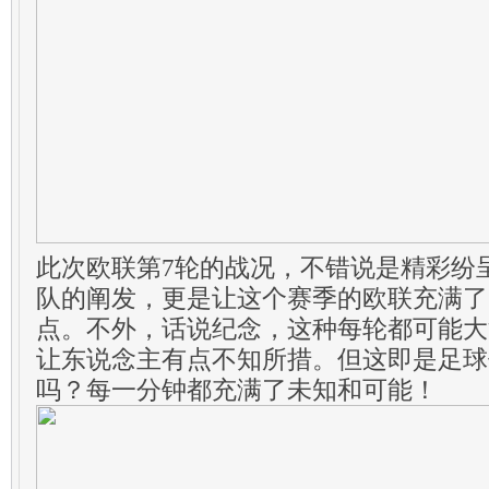
此次欧联第7轮的战况，不错说是精彩纷
队的阐发，更是让这个赛季的欧联充满了
点。不外，话说纪念，这种每轮都可能大
让东说念主有点不知所措。但这即是足球
吗？每一分钟都充满了未知和可能！