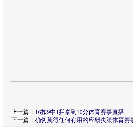
上一篇：
16扣9中1拦拿到10分体育赛事直播
下一篇：
确切莫得任何有用的应酬决策体育赛