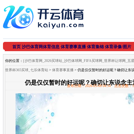
首页
沙巴体育网体育信息
体育赛事直播
体育集锦
体育录像/图片
你的位置：
|
沙巴体育网_2026买球站_沙巴体球网_FIFA买球网_世界杯让球网_
世界杯365买球_七乐体育站
>
体育赛事直播
> 仍是仅仅暂时的好运呢？确切让东
仍是仅仅暂时的好运呢？确切让东说念主
发布日期：2026-05-08 04:54 点击次数：1