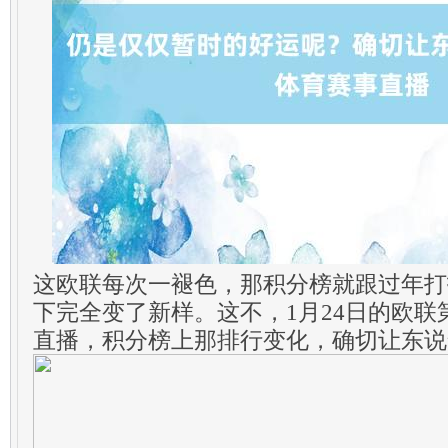
这欧联每次一褪色，那积分榜就跟过年打
下完全变了新样。这不，1月24日的欧联
直播，积分榜上那排行变化，确切让东说