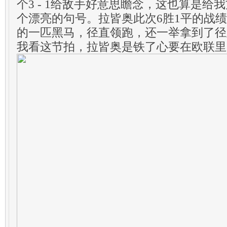
个3 - 1给敌手好意思瞻念，这也算是给
个漂亮的句号。拉皆奥此次6胜1平的战
的一匹黑马，径直领跑，还一举拿到了径
我看这节拍，拉皆奥是铁了心要在欧联里